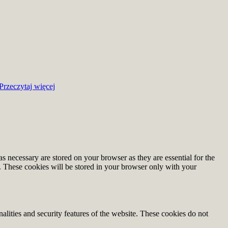
Przeczytaj więcej
s necessary are stored on your browser as they are essential for the
e. These cookies will be stored in your browser only with your
nalities and security features of the website. These cookies do not