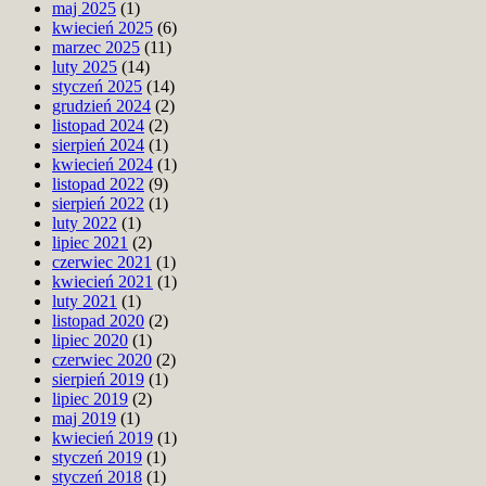
maj 2025
(1)
kwiecień 2025
(6)
marzec 2025
(11)
luty 2025
(14)
styczeń 2025
(14)
grudzień 2024
(2)
listopad 2024
(2)
sierpień 2024
(1)
kwiecień 2024
(1)
listopad 2022
(9)
sierpień 2022
(1)
luty 2022
(1)
lipiec 2021
(2)
czerwiec 2021
(1)
kwiecień 2021
(1)
luty 2021
(1)
listopad 2020
(2)
lipiec 2020
(1)
czerwiec 2020
(2)
sierpień 2019
(1)
lipiec 2019
(2)
maj 2019
(1)
kwiecień 2019
(1)
styczeń 2019
(1)
styczeń 2018
(1)