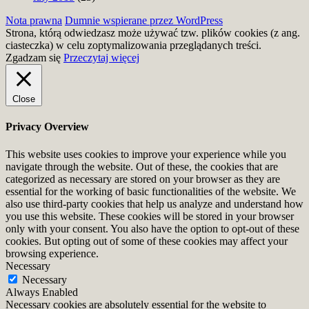
Nota prawna
Dumnie wspierane przez WordPress
Strona, którą odwiedzasz może używać tzw. plików cookies (z ang.
ciasteczka) w celu zoptymalizowania przeglądanych treści.
Zgadzam się
Przeczytaj więcej
Close
Privacy Overview
This website uses cookies to improve your experience while you
navigate through the website. Out of these, the cookies that are
categorized as necessary are stored on your browser as they are
essential for the working of basic functionalities of the website. We
also use third-party cookies that help us analyze and understand how
you use this website. These cookies will be stored in your browser
only with your consent. You also have the option to opt-out of these
cookies. But opting out of some of these cookies may affect your
browsing experience.
Necessary
Necessary
Always Enabled
Necessary cookies are absolutely essential for the website to