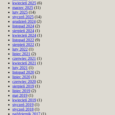
kwiecień 2025
(6)
marzec 2025
(11)
luty 2025
(14)
styczeń 2025
(14)
grudzień 2024
(2)
listopad 2024
(2)
sierpień 2024
(1)
kwiecień 2024
(1)
listopad 2022
(9)
sierpień 2022
(1)
luty 2022
(1)
lipiec 2021
(2)
czerwiec 2021
(1)
kwiecień 2021
(1)
luty 2021
(1)
listopad 2020
(2)
lipiec 2020
(1)
czerwiec 2020
(2)
sierpień 2019
(1)
lipiec 2019
(2)
maj 2019
(1)
kwiecień 2019
(1)
styczeń 2019
(1)
styczeń 2018
(1)
październik 2017
(1)