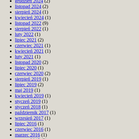
grudzień 2024
(2)
listopad 2024
(2)
sierpień 2024
(1)
kwiecień 2024
(1)
listopad 2022
(9)
sierpień 2022
(1)
luty 2022
(1)
lipiec 2021
(2)
czerwiec 2021
(1)
kwiecień 2021
(1)
luty 2021
(1)
listopad 2020
(2)
lipiec 2020
(1)
czerwiec 2020
(2)
sierpień 2019
(1)
lipiec 2019
(2)
maj 2019
(1)
kwiecień 2019
(1)
styczeń 2019
(1)
styczeń 2018
(1)
październik 2017
(1)
wrzesień 2017
(1)
lipiec 2016
(1)
czerwiec 2016
(1)
marzec 2016
(1)