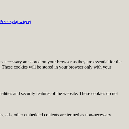
Przeczytaj więcej
s necessary are stored on your browser as they are essential for the
e. These cookies will be stored in your browser only with your
nalities and security features of the website. These cookies do not
ytics, ads, other embedded contents are termed as non-necessary