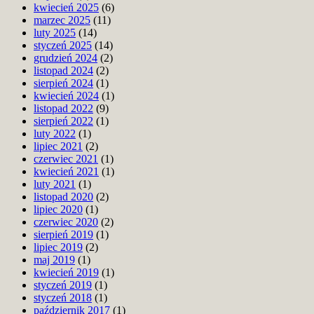
kwiecień 2025
(6)
marzec 2025
(11)
luty 2025
(14)
styczeń 2025
(14)
grudzień 2024
(2)
listopad 2024
(2)
sierpień 2024
(1)
kwiecień 2024
(1)
listopad 2022
(9)
sierpień 2022
(1)
luty 2022
(1)
lipiec 2021
(2)
czerwiec 2021
(1)
kwiecień 2021
(1)
luty 2021
(1)
listopad 2020
(2)
lipiec 2020
(1)
czerwiec 2020
(2)
sierpień 2019
(1)
lipiec 2019
(2)
maj 2019
(1)
kwiecień 2019
(1)
styczeń 2019
(1)
styczeń 2018
(1)
październik 2017
(1)